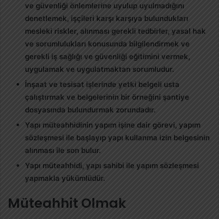
ve güvenliği önlemlerine uyulup uyulmadığını
denetlemek, işçileri karşı karşıya bulundukları
mesleki riskler, alınması gerekli tedbirler, yasal hak
ve sorumlulukları konusunda bilgilendirmek ve
gerekli iş sağlığı ve güvenliği eğitimini vermek,
uygulamak ve uygulatmaktan sorumludur.
İnşaat ve tesisat işlerinde yetki belgeli usta
çalıştırmak ve belgelerinin bir örneğini şantiye
dosyasında bulundurmak zorundadır.
Yapı müteahhidinin yapım işine dair görevi, yapım
sözleşmesi ile başlayıp yapı kullanma izin belgesinin
alınması ile son bulur.
Yapı müteahhidi, yapı sahibi ile yapım sözleşmesi
yapmakla yükümlüdür.
Müteahhit Olmak