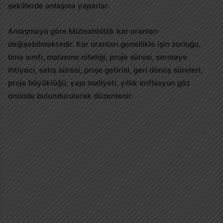
şekillerde anlaşma yaparlar.
Anlaşmaya göre Müteahhitlik kar oranları
değişebilmektedir. Kar oranları genellikle işin zorluğu,
bina sınıfı, malzeme niteliği, proje süresi, sermaye
ihtiyacı, satış süresi, proje getirisi, geri dönüş süreleri,
proje büyüklüğü, yapı maliyeti, yıllık enflasyon göz
önünde bulundurularak düzenlenir.