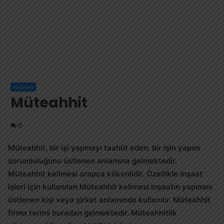
Müteahhit
Müteahhit
0
Müteahhit
, bir işi yapmayı taahüt eden, bir işin yapım
sorumluluğunu üstlenen anlamına gelmektedir.
Müteahhit kelimesi arapça kökenlidir. Özellikle inşaat
işleri için kullanılan Müteahhit kelimesi inşaatın yapımını
üstlenen kişi veya şirket anlamında kullanılır. Müteahhit
firma terimi buradan gelmektedir. Müteahhitlik