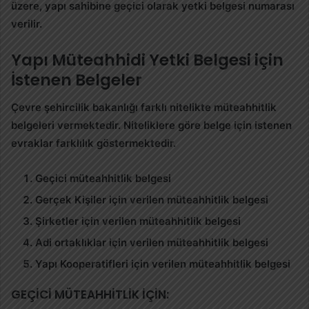
üzere, yapı sahibine geçici olarak yetki belgesi numarası
verilir.
Yapı Müteahhidi Yetki Belgesi için
İstenen Belgeler
Çevre şehircilik bakanlığı farklı nitelikte müteahhitlik
belgeleri vermektedir. Niteliklere göre belge için istenen
evraklar farklılık göstermektedir.
Geçici müteahhitlik belgesi
Gerçek Kişiler için verilen müteahhitlik belgesi
Şirketler için verilen müteahhitlik belgesi
Adi ortaklıklar için verilen müteahhitlik belgesi
Yapı Kooperatifleri için verilen müteahhitlik belgesi
GEÇİCİ MÜTEAHHİTLİK İÇİN: