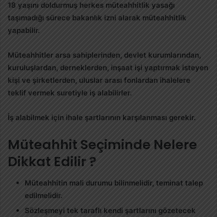
18 yaşını doldurmuş herkes müteahhitlik yasağı
taşımadığı sürece bakanlık izni alarak müteahhitlik
yapabilir.
Müteahhitler arsa sahiplerinden, devlet kurumlarından,
kuruluşlardan, derneklerden, inşaat işi yaptırmak isteyen
kişi ve şirketlerden, uluslar arası fonlardan ihalelere
teklif vermek suretiyle iş alabilirler.
İş alabilmek için ihale şartlarının karşılanması gerekir.
Müteahhit Seçiminde Nelere
Dikkat Edilir ?
Müteahhitin mali durumu bilinmelidir, teminat talep
edilmelidir.
Sözleşmeyi tek taraflı kendi şartlarını gözetecek