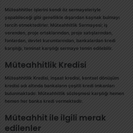
Müteahhitler işlerini kendi öz sermayeleriyle
yapabileceği gibi genellikle dışarıdan kaynak bulmayı
tercih etmektedirler. Müteahhitlik Sermayesi; iş
verenden, proje ortaklarından, proje satışlarından,
fonlardan, devlet kurumlarından, bankalardan kredi
karşılığı, teminat karşılığı sermaye temin edilebilir.
Müteahhitlik Kredisi
Müteahhitlik Kredisi, inşaat kredisi, kentsel dönüşüm
kredisi adı altında bankaların çeşitli kredi imkanları
bulunmaktadır. Müteahhitlik sözleşmesi karşılığı hemen
hemen her banka kredi vermektedir.
Müteahhit ile ilgili merak
edilenler