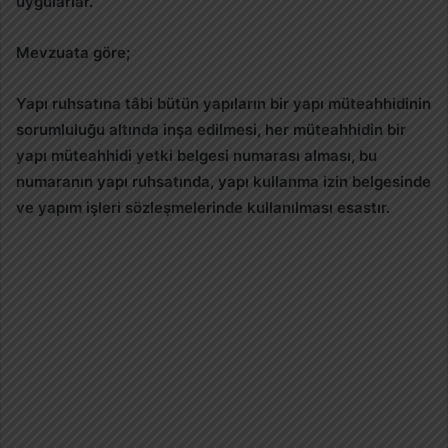
uygularlar.
Mevzuata göre;
Yapı ruhsatına tâbi bütün yapıların bir yapı müteahhidinin
sorumluluğu altında inşa edilmesi, her müteahhidin bir
yapı müteahhidi yetki belgesi numarası alması, bu
numaranın yapı ruhsatında, yapı kullanma izin belgesinde
ve yapım işleri sözleşmelerinde kullanılması esastır.