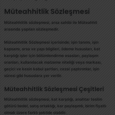
Müteahhitlik Sözleşmesi
Müteahhitlik sözleşmesi, arsa sahibi ile Müteahhit
arasında yapılan sözleşmedir.
Müteahhitlik Sözleşmesi içerisinde; işin tanımı, işin
kapsamı, arsa ve yapı bilgileri, ödeme hususları, kat
karşılığı işler için bölümlendirme esasları, paylaşım
oranları, kullanılacak malzeme niteliği veya markası,
geçici ve kesin kabul şartları, cezai yaptırımlar, işin
süresi gibi hususlara yer verilir.
Müteahhitlik Sözleşmesi Çeşitleri
Müteahhitlik sözleşmesi, kat karşılığı, anahtar teslim
götürü bedel, satış ortaklığı, kar paylaşımlı, birim fiyatlı
olmak üzere farklı şekilde olabilir.