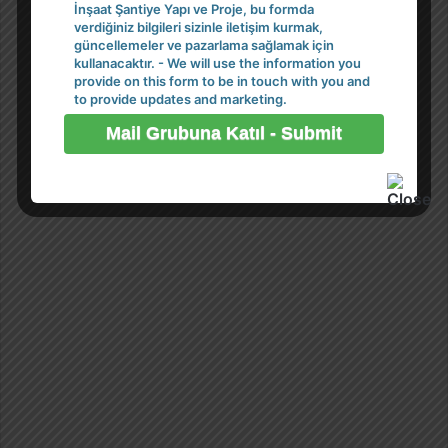
İnşaat Şantiye Yapı ve Proje, bu formda
verdiğiniz bilgileri sizinle iletişim kurmak,
güncellemeler ve pazarlama sağlamak için
kullanacaktır. - We will use the information you
provide on this form to be in touch with you and
to provide updates and marketing.