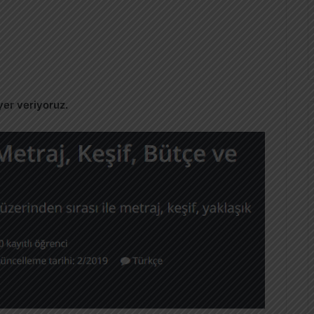
yer veriyoruz.