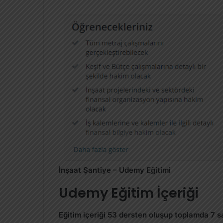
İnşaat Şantiye – Udemy Eğitimi
Udemy Eğitim İçeriği
Eğitim içeriği 53 dersten oluşup toplamda 7 