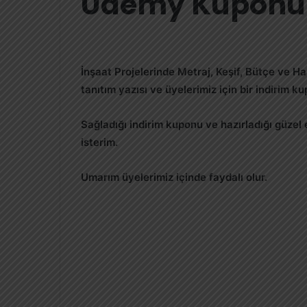
Udemy Kuponu
İnşaat Projelerinde Metraj, Keşif, Bütçe ve Ha
tanıtım yazısı ve üyelerimiz için bir indirim 
Sağladığı indirim kuponu ve hazırladığı güzel
isterim.
Umarım üyelerimiz içinde faydalı olur.