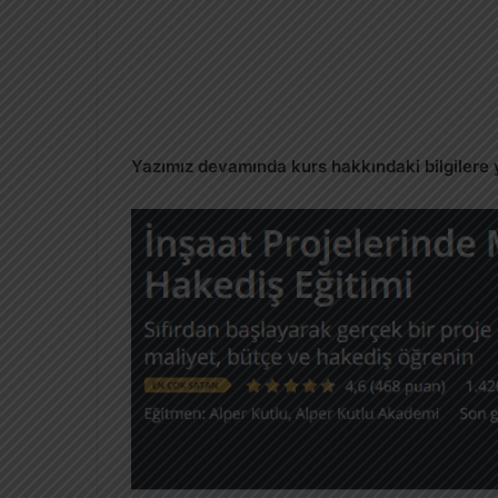
Yazımız devamında kurs hakkındaki bilgilere 