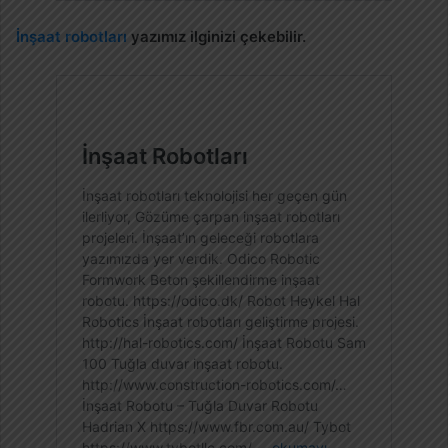
İnşaat robotları
yazımız ilginizi çekebilir.