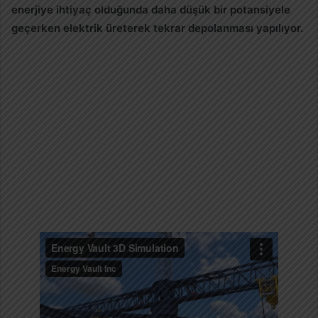
enerjiye ihtiyaç olduğunda daha düşük bir potansiyele
geçerken elektrik üreterek tekrar depolanması yapılıyor.