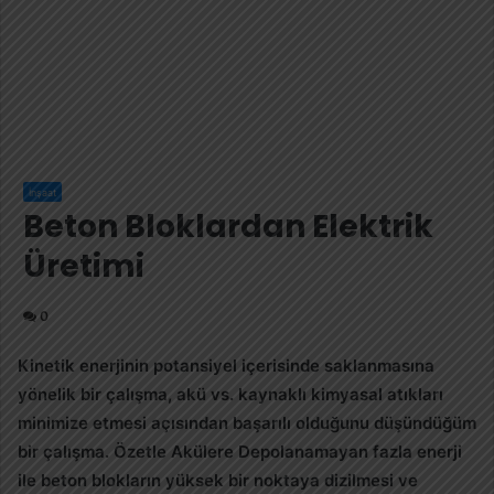
İnşaat
Beton Bloklardan Elektrik
Üretimi
0
Kinetik enerjinin potansiyel içerisinde saklanmasına
yönelik bir çalışma, akü vs. kaynaklı kimyasal atıkları
minimize etmesi açısından başarılı olduğunu düşündüğüm
bir çalışma. Özetle Akülere Depolanamayan fazla enerji
ile beton blokların yüksek bir noktaya dizilmesi ve