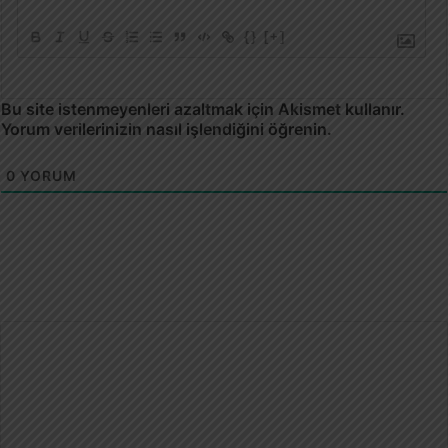
{}
[+]
Bu site istenmeyenleri azaltmak için Akismet kullanır.
Yorum verilerinizin nasıl işlendiğini öğrenin.
0
YORUM