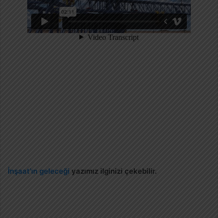
İnşaat’ın geleceği
yazımız ilginizi çekebilir.