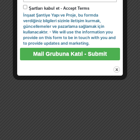
Şartları kabul et - Accept Terms
İnşaat Şantiye Yapı ve Proje, bu formda
verdiğiniz bilgileri sizinle iletişim kurmak,
güncellemeler ve pazarlama sağlamak için
kullanacaktır. - We will use the information you
provide on this form to be in touch with you and
to provide updates and marketing.