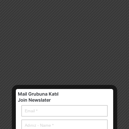
Mail Grubuna Katıl
Join Newslater