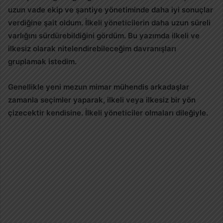
uzun vade ekip ve şantiye yönetiminde daha iyi sonuçlar
verdiğine şait oldum. İlkeli yöneticilerin daha uzun süreli
varlığını sürdürebildiğini gördüm. Bu yazımda ilkeli ve
ilkesiz olarak nitelendirebileceğim davranışları
gruplamak istedim.
Genellikle yeni mezun mimar mühendis arkadaşlar
zamanla seçimler yaparak, ilkeli veya ilkesiz bir yön
çizecektir kendisine. İlkeli yöneticiler olmaları dileğiyle.