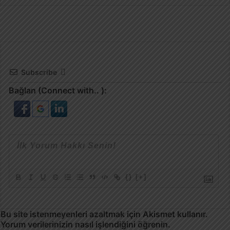
Subscribe
Bağlan (Connect with.. ):
{}
[+]
Bu site istenmeyenleri azaltmak için Akismet kullanır.
Yorum verilerinizin nasıl işlendiğini öğrenin.