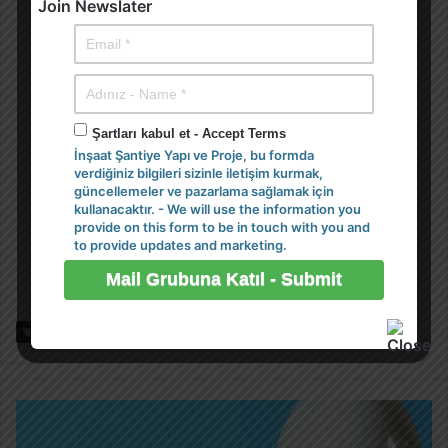
Join Newslater
Şartları kabul et - Accept Terms
İnşaat Şantiye Yapı ve Proje, bu formda
verdiğiniz bilgileri sizinle iletişim kurmak,
güncellemeler ve pazarlama sağlamak için
kullanacaktır. - We will use the information you
provide on this form to be in touch with you and
to provide updates and marketing.
Etiketler
makale